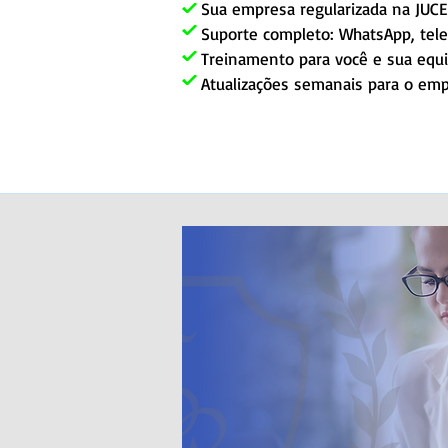
Sua empresa regularizada na JUCES
Suporte completo: WhatsApp, tele
Treinamento para você e sua equ
Atualizações semanais para o emp