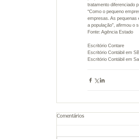
tratamento diferenciado p
“Como o pequeno empresá
empresas. As pequenas 
a população”, afirmou o 
Fonte: Agência Estado 
Escritório Contare 
Escritório Contábil em S
Escritório Contábil em S
Comentários