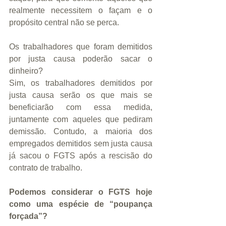
realmente necessitem o façam e o 
propósito central não se perca.
Os trabalhadores que foram demitidos 
por justa causa poderão sacar o 
dinheiro?
Sim, os trabalhadores demitidos por 
justa causa serão os que mais se 
beneficiarão com essa medida, 
juntamente com aqueles que pediram 
demissão. Contudo, a maioria dos 
empregados demitidos sem justa causa 
já sacou o FGTS após a rescisão do 
contrato de trabalho.
Podemos considerar o FGTS hoje 
como uma espécie de “poupança 
forçada”?