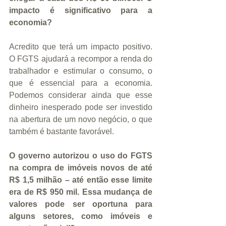
impacto é significativo para a 
economia?
Acredito que terá um impacto positivo. 
O FGTS ajudará a recompor a renda do 
trabalhador e estimular o consumo, o 
que é essencial para a economia. 
Podemos considerar ainda que esse 
dinheiro inesperado pode ser investido 
na abertura de um novo negócio, o que 
também é bastante favorável.
O governo autorizou o uso do FGTS 
na compra de imóveis novos de até 
R$ 1,5 milhão – até então esse limite 
era de R$ 950 mil. Essa mudança de 
valores pode ser oportuna para 
alguns setores, como imóveis e 