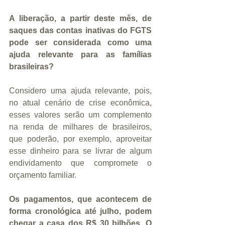
A liberação, a partir deste mês, de 
saques das contas inativas do FGTS 
pode ser considerada como uma 
ajuda relevante para as famílias 
brasileiras?
Considero uma ajuda relevante, pois, 
no atual cenário de crise econômica, 
esses valores serão um complemento 
na renda de milhares de brasileiros, 
que poderão, por exemplo, aproveitar 
esse dinheiro para se livrar de algum 
endividamento que compromete o 
orçamento familiar.
Os pagamentos, que acontecem de 
forma cronológica até julho, podem 
chegar a casa dos R$ 30 bilhões. O 