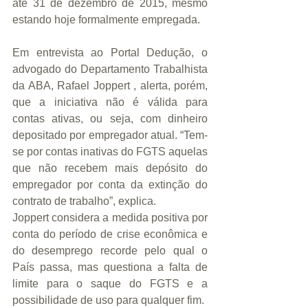
até 31 de dezembro de 2015, mesmo 
estando hoje formalmente empregada.
Em entrevista ao Portal Dedução, o 
advogado do Departamento Trabalhista 
da ABA, Rafael Joppert , alerta, porém, 
que a iniciativa não é válida para 
contas ativas, ou seja, com dinheiro 
depositado por empregador atual. “Tem-
se por contas inativas do FGTS aquelas 
que não recebem mais depósito do 
empregador por conta da extinção do 
contrato de trabalho”, explica.
Joppert considera a medida positiva por 
conta do período de crise econômica e 
do desemprego recorde pelo qual o 
País passa, mas questiona a falta de 
limite para o saque do FGTS e a 
possibilidade de uso para qualquer fim.