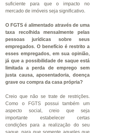
suficiente para que o impacto no 
mercado de imóveis seja significativo.
O FGTS é alimentado através de uma 
taxa recolhida mensalmente pelas 
pessoas jurídicas sobre seus 
empregados. O benefício é restrito a 
esses empregados, em sua opinião, 
já que a possibilidade de saque está 
limitada a perda de emprego sem 
justa causa, aposentadoria, doença 
grave ou compra da casa própria?
Creio que não se trate de restrições. 
Como o FGTS possui também um 
aspecto social, creio que seja 
importante estabelecer certas 
condições para a realização do seu 
saque, para que somente aqueles que 