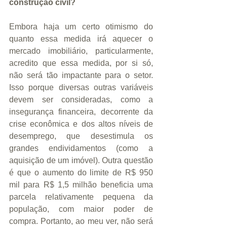
construção civil?
Embora haja um certo otimismo do 
quanto essa medida irá aquecer o 
mercado imobiliário, particularmente, 
acredito que essa medida, por si só, 
não será tão impactante para o setor. 
Isso porque diversas outras variáveis 
devem ser consideradas, como a 
insegurança financeira, decorrente da 
crise econômica e dos altos níveis de 
desemprego, que desestimula os 
grandes endividamentos (como a 
aquisição de um imóvel). Outra questão 
é que o aumento do limite de R$ 950 
mil para R$ 1,5 milhão beneficia uma 
parcela relativamente pequena da 
população, com maior poder de 
compra. Portanto, ao meu ver, não será 