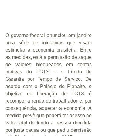
O governo federal anunciou em janeiro 
uma série de iniciativas que visam 
estimular a economia brasileira. Entre 
as medidas, está a permissão de saque 
de valores bloqueados em contas 
inativas do FGTS – o Fundo de 
Garantia por Tempo de Serviço. De 
acordo com o Palácio do Planalto, o 
objetivo da liberação do FGTS é 
recompor a renda do trabalhador e, por 
consequência, aquecer a economia. A 
medida prevê que poderá ter acesso ao 
valor total do fundo a pessoa demitida 
por justa causa ou que pediu demissão 