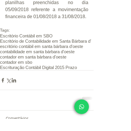
planilhas preenchidas no dia 
05/09/2018 referente a movimentação 
financeira de 01/08/2018 a 31/08/2018.
Tags:
Escritório Contábil em SBO
Escritório de Contabilidade em Santa Bárbara d'
escritório contábil em santa bárbara d'oeste
contabilidade em santa bárbara d'oeste
contador em santa bárbara d'oeste
contador em sbo
Escrituração Contábil Digital 2015 Prazo
Comentários