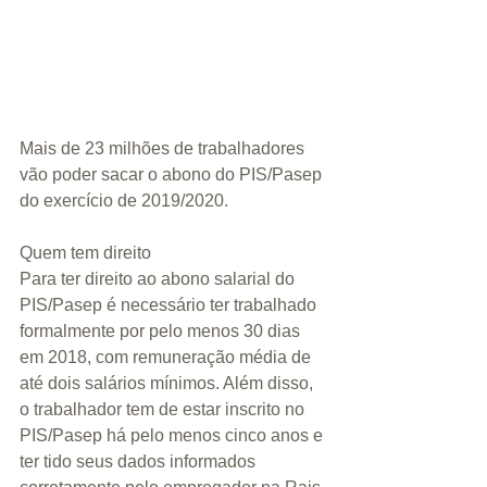
Mais de 23 milhões de trabalhadores 
vão poder sacar o abono do PIS/Pasep 
do exercício de 2019/2020. 
Quem tem direito
Para ter direito ao abono salarial do 
PIS/Pasep é necessário ter trabalhado 
formalmente por pelo menos 30 dias 
em 2018, com remuneração média de 
até dois salários mínimos. Além disso, 
o trabalhador tem de estar inscrito no 
PIS/Pasep há pelo menos cinco anos e 
ter tido seus dados informados 