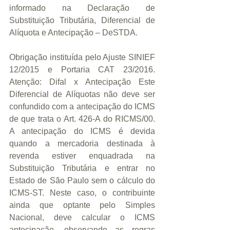
informado na Declaração de 
Substituição Tributária, Diferencial de 
Alíquota e Antecipação – DeSTDA.
Obrigação instituída pelo Ajuste SINIEF 
12/2015 e Portaria CAT 23/2016.   
Atenção: Difal x Antecipação Este 
Diferencial de Alíquotas não deve ser 
confundido com a antecipação do ICMS 
de que trata o Art. 426-A do RICMS/00. 
A antecipação do ICMS é devida 
quando a mercadoria destinada à 
revenda estiver enquadrada na 
Substituição Tributária e entrar no 
Estado de São Paulo sem o cálculo do 
ICMS-ST. Neste caso, o contribuinte 
ainda que optante pelo Simples 
Nacional, deve calcular o ICMS 
antecipação, observando as regras 