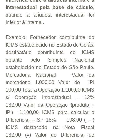
interestadual pela base de cálculo
, 
quando a alíquota interestadual for 
inferior à interna .
Exemplo: Fornecedor contribuinte do 
ICMS estabelecido no Estado de Goiás, 
destinatário contribuinte do ICMS 
optante pelo Simples Nacional 
estabelecido no Estado de São Paulo. 
Mercadoria Nacional   Valor da 
mercadoria 1.000,00 Valor do  IPI    
100,00 Total a Operação 1.100,00 ICMS 
s/ Operação Interestadual – 12%    
132,00 Valor da Operação (produto + 
IPI)  1.100,00 ICMS para calcular o 
Diferencial – SP 18%     198,00 ( – ) 
ICMS destacado na Nota Fiscal     
132,00 (=) Valor do Diferencial de 