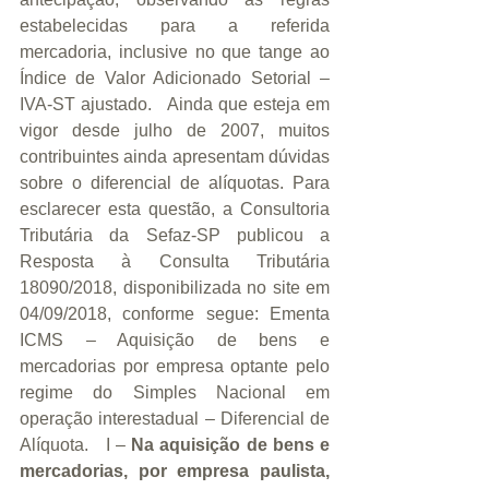
estabelecidas para a referida 
mercadoria, inclusive no que tange ao 
Índice de Valor Adicionado Setorial – 
IVA-ST ajustado.   Ainda que esteja em 
vigor desde julho de 2007, muitos 
contribuintes ainda apresentam dúvidas 
sobre o diferencial de alíquotas. Para 
esclarecer esta questão, a Consultoria 
Tributária da Sefaz-SP publicou a 
Resposta à Consulta Tributária 
18090/2018, disponibilizada no site em 
04/09/2018, conforme segue: Ementa 
ICMS – Aquisição de bens e 
mercadorias por empresa optante pelo 
regime do Simples Nacional em 
operação interestadual – Diferencial de 
Alíquota.   I – 
Na aquisição de bens e 
mercadorias, por empresa paulista, 