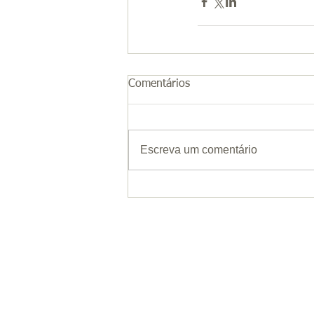
Comentários
Escreva um comentário
Co