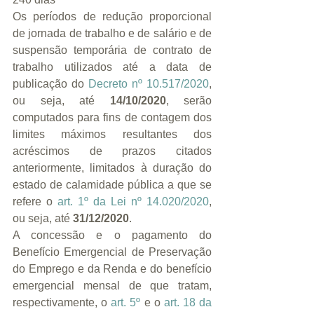
Os períodos de redução proporcional 
de jornada de trabalho e de salário e de 
suspensão temporária de contrato de 
trabalho utilizados até a data de 
publicação do 
Decreto nº 10.517/2020
, 
ou seja, até 
14/10/2020
, serão 
computados para fins de contagem dos 
limites máximos resultantes dos 
acréscimos de prazos citados 
anteriormente, limitados à duração do 
estado de calamidade pública a que se 
refere o 
art. 1º da Lei nº 14.020/2020
, 
ou seja, até 
31/12/2020
.
A concessão e o pagamento do 
Benefício Emergencial de Preservação 
do Emprego e da Renda e do benefício 
emergencial mensal de que tratam, 
respectivamente, o 
art. 5º
 e o 
art. 18 da 