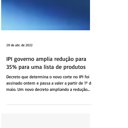
29 de abr. de 2022
IPI governo amplia redução para
35% para uma lista de produtos
Decreto que determina o novo corte no IPI foi
assinado ontem e passa a valer a partir de 1º de
maio. Um novo decreto ampliando a redução...