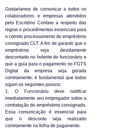
Gostaríamos de comunicar a todos os 
colaboradores e empresas atendidos 
pelo Escritório Contare a respeito das 
regras e procedimentos essenciais para 
o correto processamento do empréstimo 
consignado CLT. A fim de garantir que o 
empréstimo seja devidamente 
descontado no holerite do funcionário e 
que a guia para o pagamento no FGTS 
Digital da empresa seja gerada 
corretamente, é fundamental que todos 
sigam os seguintes passos: 
1. O Funcionário deve notificar 
imediatamente seu empregador sobre a 
contratação do empréstimo consignado. 
Essa comunicação é essencial para 
que o desconto seja realizado 
corretamente na folha de pagamento. 