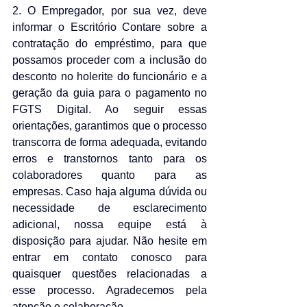
2. O Empregador, por sua vez, deve 
informar o Escritório Contare sobre a 
contratação do empréstimo, para que 
possamos proceder com a inclusão do 
desconto no holerite do funcionário e a 
geração da guia para o pagamento no 
FGTS Digital. Ao seguir essas 
orientações, garantimos que o processo 
transcorra de forma adequada, evitando 
erros e transtornos tanto para os 
colaboradores quanto para as 
empresas. Caso haja alguma dúvida ou 
necessidade de esclarecimento 
adicional, nossa equipe está à 
disposição para ajudar. Não hesite em 
entrar em contato conosco para 
quaisquer questões relacionadas a 
esse processo. Agradecemos pela 
atenção e colaboração.