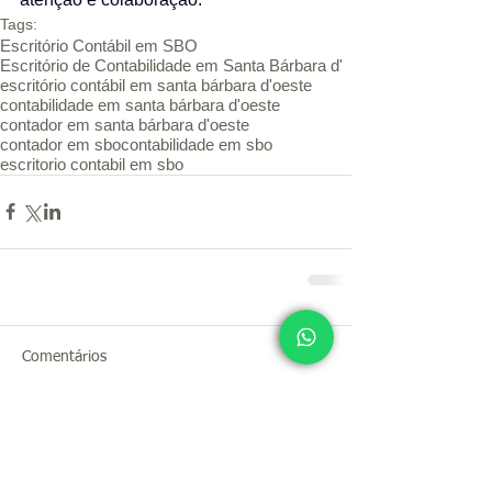
Tags:
Escritório Contábil em SBO
Escritório de Contabilidade em Santa Bárbara d'
escritório contábil em santa bárbara d'oeste
contabilidade em santa bárbara d'oeste
contador em santa bárbara d'oeste
contador em sbo
contabilidade em sbo
escritorio contabil em sbo
Comentários
Escreva um comentário